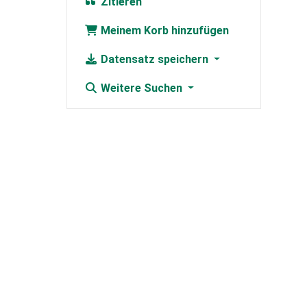
Zitieren
Meinem Korb hinzufügen
Datensatz speichern
Weitere Suchen