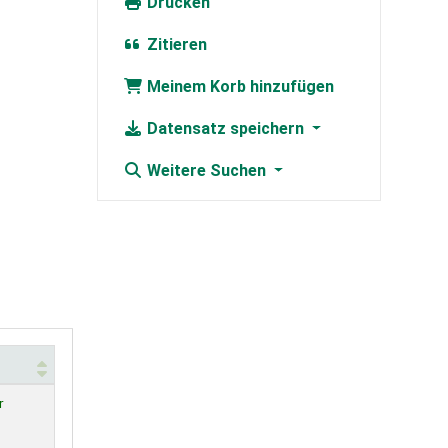
Drucken
Zitieren
Meinem Korb hinzufügen
Datensatz speichern
Weitere Suchen
r