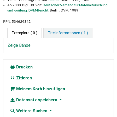
Ab 2000 zugl. Bd. von:
Deutscher Verband für Materialforschung
und -prüfung. DVM-Bericht.
Berlin : DVM, 1989
PPN:
534629342
Exemplare
( 0 )
Titelinformationen ( 1 )
Zeige Bände
Drucken
Zitieren
Meinem Korb hinzufügen
Datensatz speichern
Weitere Suchen