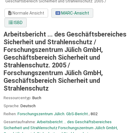
Geschäftsbereich Sicherheit und Strahlenschutz.
2005 /
Normale Ansicht
MARC-Ansicht
ISBD
Arbeitsbericht ... des Geschäftsbereiches
Sicherheit und Strahlenschutz /
Forschungszentrum Jülich GmbH,
Geschäftsbereich Sicherheit und
Strahlenschutz. 2005 /
Forschungszentrum Jülich GmbH,
Geschäftsbereich Sicherheit und
Strahlenschutz
Ressourcentyp:
Buch
Sprache:
Deutsch
Reihen:
Forschungszentrum Jülich. GbS-Bericht
; 802
Gesamtaufnahme:
Arbeitsbericht ... des Geschäftsbereiches
Sicherheit und Strahlenschutz Forschungszentrum Jülich GmbH,