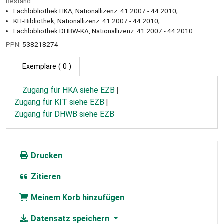
Bestand:
Fachbibliothek HKA, Nationallizenz: 41.2007 - 44.2010;
KIT-Bibliothek, Nationallizenz: 41.2007 - 44.2010;
Fachbibliothek DHBW-KA, Nationallizenz: 41.2007 - 44.2010
PPN:
538218274
Exemplare
( 0 )
Zugang für HKA siehe EZB
Zugang für KIT siehe EZB
Zugang für DHWB siehe EZB
Drucken
Zitieren
Meinem Korb hinzufügen
Datensatz speichern