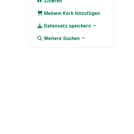
Zitieren
Meinem Korb hinzufügen
Datensatz speichern
Weitere Suchen