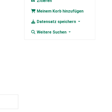
Zitieren
Meinem Korb hinzufügen
Datensatz speichern
Weitere Suchen