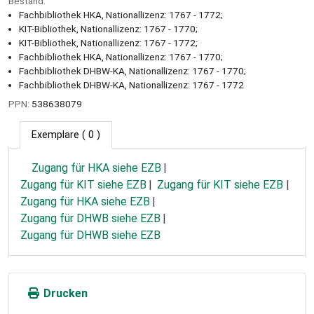
Bestand:
Fachbibliothek HKA, Nationallizenz: 1767 - 1772;
KIT-Bibliothek, Nationallizenz: 1767 - 1770;
KIT-Bibliothek, Nationallizenz: 1767 - 1772;
Fachbibliothek HKA, Nationallizenz: 1767 - 1770;
Fachbibliothek DHBW-KA, Nationallizenz: 1767 - 1770;
Fachbibliothek DHBW-KA, Nationallizenz: 1767 - 1772
PPN:
538638079
Exemplare
( 0 )
Zugang für HKA siehe EZB
Zugang für KIT siehe EZB
Zugang für KIT siehe EZB
Zugang für HKA siehe EZB
Zugang für DHWB siehe EZB
Zugang für DHWB siehe EZB
Drucken