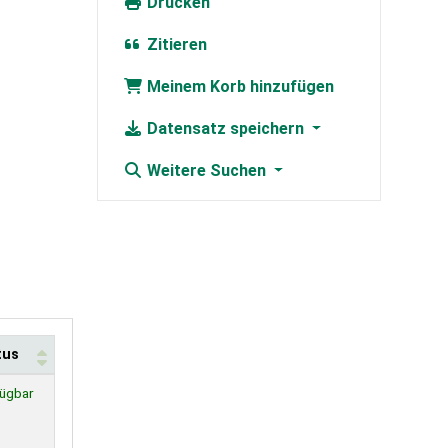
Drucken
Zitieren
Meinem Korb hinzufügen
Datensatz speichern
Weitere Suchen
tus
ügbar