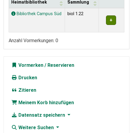
Heimatbibliothek
Sammlung
Exemplare
Bibliothek Campus Süd
biol 1.22
Anzahl Vormerkungen: 0
Vormerken
Drucken
Zitieren
Meinem Korb hinzufügen
Datensatz speichern
Weitere Suchen