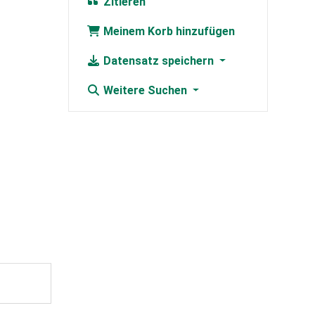
Zitieren
Meinem Korb hinzufügen
Datensatz speichern
Weitere Suchen