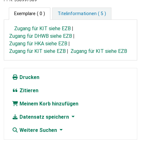
Exemplare
( 0 )
Titelinformationen ( 5 )
Zugang für KIT siehe EZB
Zugang für DHWB siehe EZB
Zugang für HKA siehe EZB
Zugang für KIT siehe EZB
Zugang für KIT siehe EZB
Drucken
Zitieren
Meinem Korb hinzufügen
Datensatz speichern
Weitere Suchen