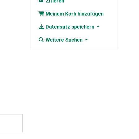
Zitieren
Meinem Korb hinzufügen
Datensatz speichern
Weitere Suchen