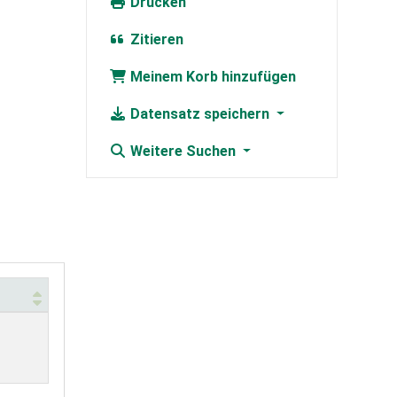
Drucken
Zitieren
Meinem Korb hinzufügen
Datensatz speichern
Weitere Suchen