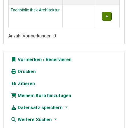
Fachbibliothek Architektur
Anzahl Vormerkungen: 0
Vormerken
Drucken
Zitieren
Meinem Korb hinzufügen
Datensatz speichern
Weitere Suchen