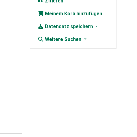
Zitieren
Meinem Korb hinzufügen
Datensatz speichern
Weitere Suchen