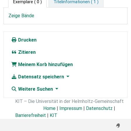
Exemplare
( 0 )
Titelinformationen ( 1 )
Zeige Bände
Drucken
Zitieren
Meinem Korb hinzufügen
Datensatz speichern
Weitere Suchen
KIT – Die Universität in der Helmholtz-Gemeinschaft
Home
|
Impressum
|
Datenschutz
|
Barrierefreiheit
|
KIT