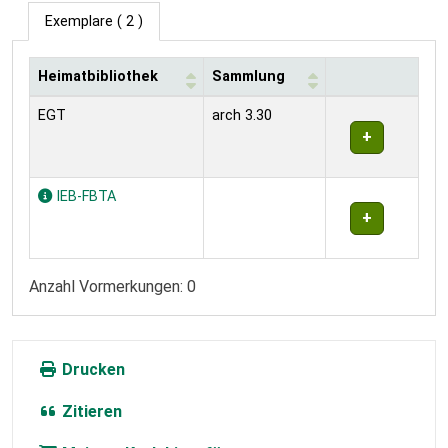
Exemplare
( 2 )
Heimatbibliothek
Sammlung
Exemplare
EGT
arch 3.30
IEB-FBTA
Anzahl Vormerkungen: 0
Drucken
Zitieren