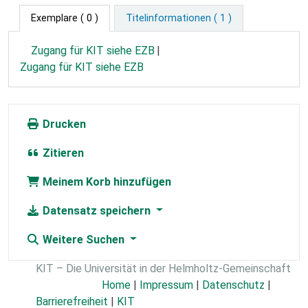
Exemplare
( 0 )
Titelinformationen ( 1 )
Zugang für KIT siehe EZB
Zugang für KIT siehe EZB
Drucken
Zitieren
Meinem Korb hinzufügen
Datensatz speichern
Weitere Suchen
KIT – Die Universität in der Helmholtz-Gemeinschaft
Home
|
Impressum
|
Datenschutz
|
Barrierefreiheit
|
KIT