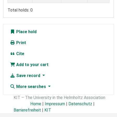
Total holds: 0
Place hold
Print
Cite
Add to your cart
Save record
More searches
KIT – The University in the Helmholtz Association
Home
|
Impressum
|
Datenschutz
|
Barrierefreiheit
|
KIT