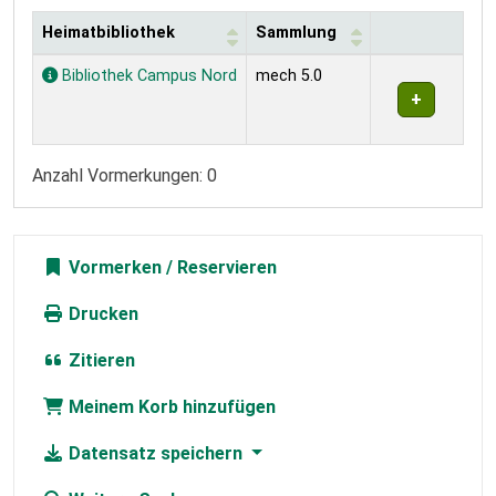
Heimatbibliothek
Sammlung
Exemplare
Bibliothek Campus Nord
mech 5.0
Anzahl Vormerkungen: 0
Vormerken
Drucken
Zitieren
Meinem Korb hinzufügen
Datensatz speichern