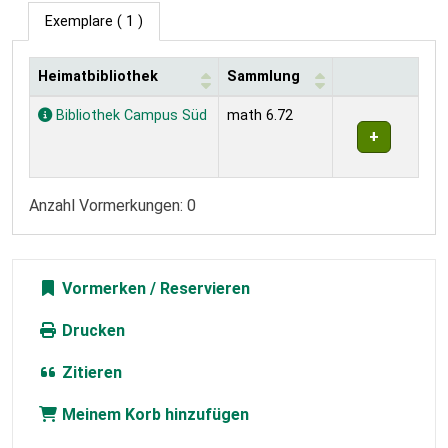
Exemplare
( 1 )
Heimatbibliothek
Sammlung
Exemplare
Bibliothek Campus Süd
math 6.72
Anzahl Vormerkungen: 0
Vormerken
Drucken
Zitieren
Meinem Korb hinzufügen