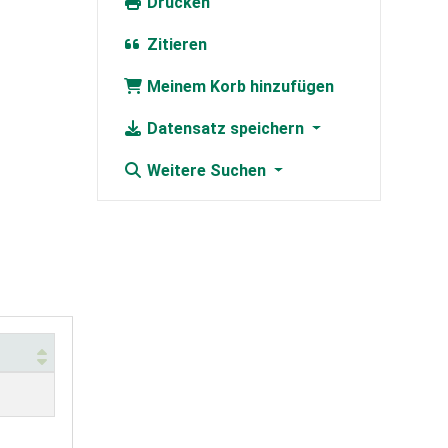
Drucken
Zitieren
Meinem Korb hinzufügen
Datensatz speichern
Weitere Suchen