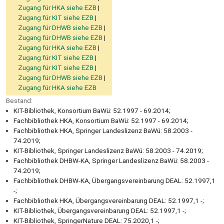
Zugang für HKA siehe EZB
Zugang für KIT siehe EZB
Zugang für DHWB siehe EZB
Zugang für DHWB siehe EZB
Zugang für HKA siehe EZB
Zugang für KIT siehe EZB
Zugang für KIT siehe EZB
Zugang für DHWB siehe EZB
Zugang für HKA siehe EZB
Bestand:
KIT-Bibliothek, Konsortium BaWü: 52.1997 - 69.2014;
Fachbibliothek HKA, Konsortium BaWü: 52.1997 - 69.2014;
Fachbibliothek HKA, Springer Landeslizenz BaWü: 58.2003 -
74.2019;
KIT-Bibliothek, Springer Landeslizenz BaWü: 58.2003 - 74.2019;
Fachbibliothek DHBW-KA, Springer Landeslizenz BaWü: 58.2003 -
74.2019;
Fachbibliothek DHBW-KA, Übergangsvereinbarung DEAL: 52.1997,1
-;
Fachbibliothek HKA, Übergangsvereinbarung DEAL: 52.1997,1 -;
KIT-Bibliothek, Übergangsvereinbarung DEAL: 52.1997,1 -;
KIT-Bibliothek, SpringerNature DEAL: 75.2020,1 -;