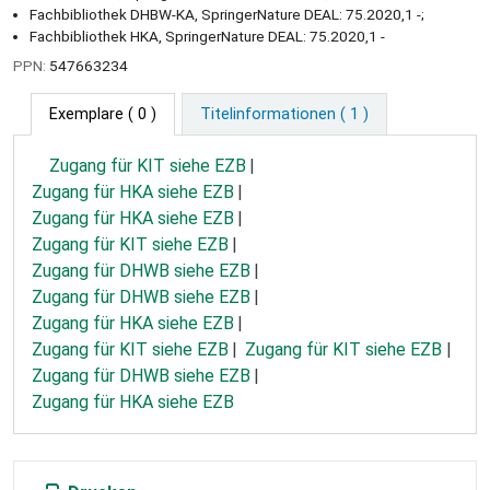
Fachbibliothek DHBW-KA, SpringerNature DEAL: 75.2020,1 -;
Fachbibliothek HKA, SpringerNature DEAL: 75.2020,1 -
PPN:
547663234
Exemplare
( 0 )
Titelinformationen ( 1 )
Zugang für KIT siehe EZB
Zugang für HKA siehe EZB
Zugang für HKA siehe EZB
Zugang für KIT siehe EZB
Zugang für DHWB siehe EZB
Zugang für DHWB siehe EZB
Zugang für HKA siehe EZB
Zugang für KIT siehe EZB
Zugang für KIT siehe EZB
Zugang für DHWB siehe EZB
Zugang für HKA siehe EZB