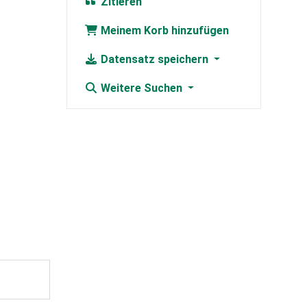
Zitieren
Meinem Korb hinzufügen
Datensatz speichern
Weitere Suchen