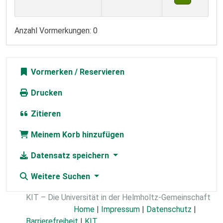
Anzahl Vormerkungen: 0
Vormerken
Drucken
Zitieren
Meinem Korb hinzufügen
Datensatz speichern
Weitere Suchen
KIT – Die Universität in der Helmholtz-Gemeinschaft
Home
|
Impressum
|
Datenschutz
|
Barrierefreiheit
|
KIT