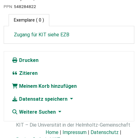
PPN:
548284822
Exemplare
( 0 )
Zugang für KIT siehe EZB
Drucken
Zitieren
Meinem Korb hinzufügen
Datensatz speichern
Weitere Suchen
KIT – Die Universität in der Helmholtz-Gemeinschaft
Home
|
Impressum
|
Datenschutz
|