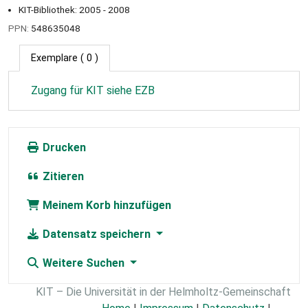
KIT-Bibliothek: 2005 - 2008
PPN:
548635048
Exemplare
( 0 )
Zugang für KIT siehe EZB
Drucken
Zitieren
Meinem Korb hinzufügen
Datensatz speichern
Weitere Suchen
KIT – Die Universität in der Helmholtz-Gemeinschaft