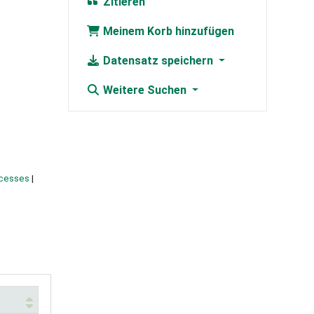
Zitieren
Meinem Korb hinzufügen
Datensatz speichern
Weitere Suchen
ocesses