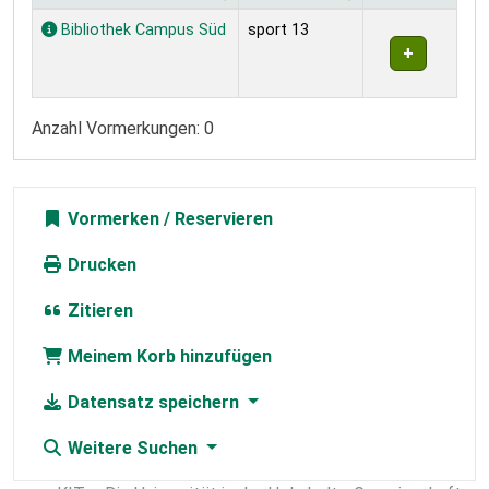
Exemplare
Bibliothek Campus Süd
sport 13
Anzahl Vormerkungen: 0
Vormerken
Drucken
Zitieren
Meinem Korb hinzufügen
Datensatz speichern
Weitere Suchen