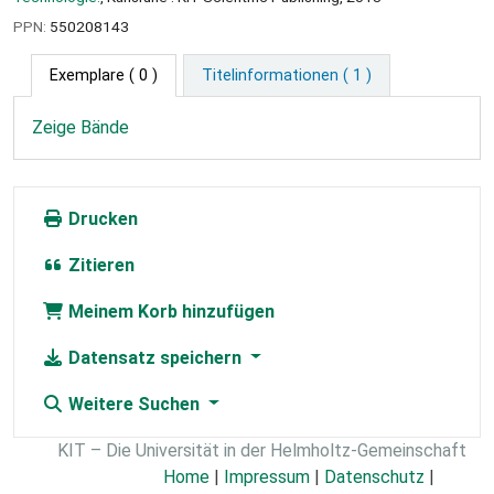
PPN:
550208143
Exemplare
( 0 )
Titelinformationen ( 1 )
Zeige Bände
Drucken
Zitieren
Meinem Korb hinzufügen
Datensatz speichern
Weitere Suchen
KIT – Die Universität in der Helmholtz-Gemeinschaft
Home
|
Impressum
|
Datenschutz
|