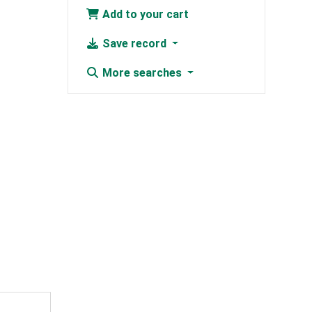
Add to your cart
Save record
More searches