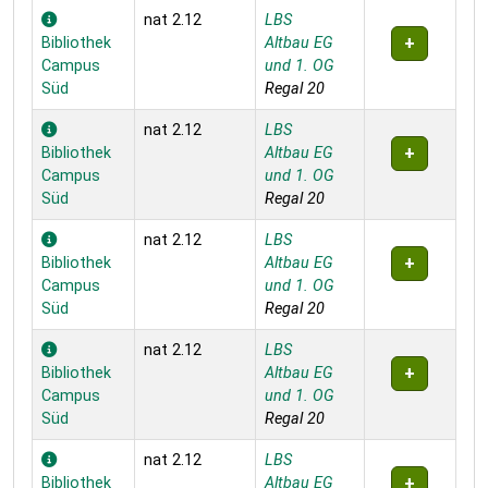
nat 2.12
LBS
Bibliothek
Altbau EG
Campus
und 1. OG
Süd
Regal 20
nat 2.12
LBS
Bibliothek
Altbau EG
Campus
und 1. OG
Süd
Regal 20
nat 2.12
LBS
Bibliothek
Altbau EG
Campus
und 1. OG
Süd
Regal 20
nat 2.12
LBS
Bibliothek
Altbau EG
Campus
und 1. OG
Süd
Regal 20
nat 2.12
LBS
Bibliothek
Altbau EG