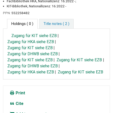
Fachbibliothek HKA, Nationallizenz: 16.2022 -;
KIT-Bibliothek, Nationallizenz: 16.2022 -
PPN:
552258482
Holdings
( 0 )
Title notes ( 2 )
Zugang für KIT siehe EZB
Zugang für HKA siehe EZB
Zugang für KIT siehe EZB
Zugang für DHWB siehe EZB
Zugang für KIT siehe EZB
Zugang für KIT siehe EZB
Zugang für DHWB siehe EZB
Zugang für HKA siehe EZB
Zugang für KIT siehe EZB
Print
Cite