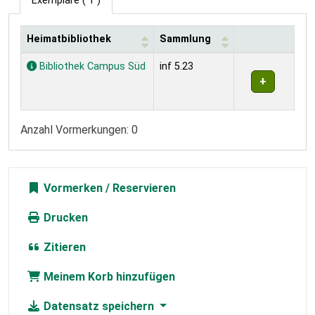
Exemplare
( 1 )
Heimatbibliothek
Sammlung
Exemplare
Bibliothek Campus Süd
inf 5.23
Anzahl Vormerkungen: 0
Vormerken
Drucken
Zitieren
Meinem Korb hinzufügen
Datensatz speichern