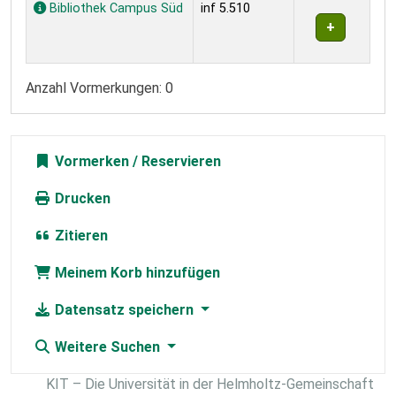
Exemplare
Bibliothek Campus Süd
inf 5.510
Anzahl Vormerkungen: 0
Vormerken
Drucken
Zitieren
Meinem Korb hinzufügen
Datensatz speichern
Weitere Suchen
KIT – Die Universität in der Helmholtz-Gemeinschaft