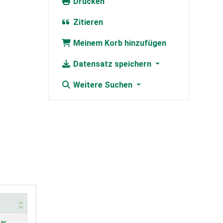
Drucken
Zitieren
Meinem Korb hinzufügen
Datensatz speichern
Weitere Suchen
ar