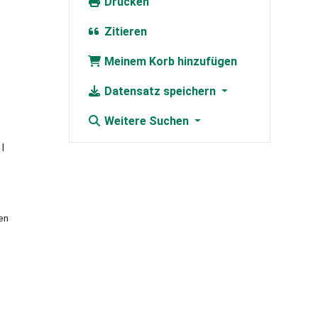
Drucken
Zitieren
Meinem Korb hinzufügen
Datensatz speichern
Weitere Suchen
en