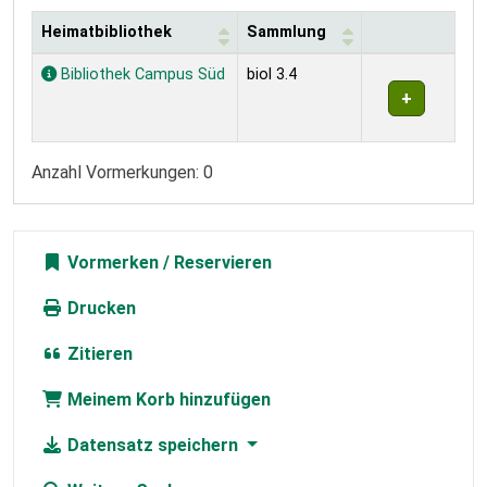
Heimatbibliothek
Sammlung
Exemplare
Bibliothek Campus Süd
biol 3.4
Anzahl Vormerkungen: 0
Vormerken
Drucken
Zitieren
Meinem Korb hinzufügen
Datensatz speichern