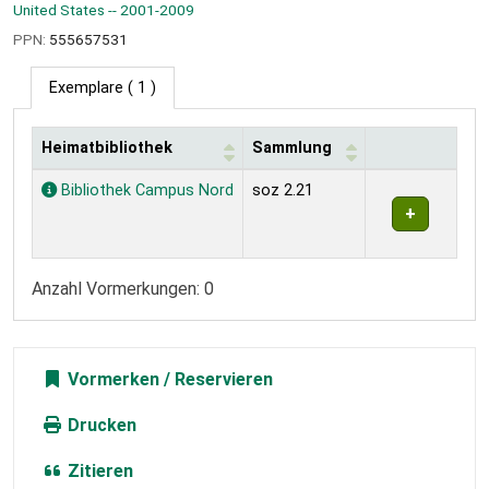
United States -- 2001-2009
PPN:
555657531
Exemplare
( 1 )
Heimatbibliothek
Sammlung
Exemplare
Bibliothek Campus Nord
soz 2.21
Anzahl Vormerkungen: 0
Vormerken
Drucken
Zitieren