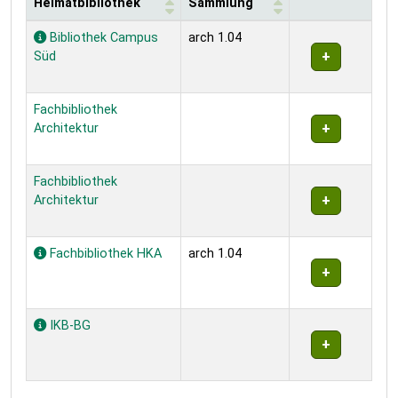
Heimatbibliothek
Sammlung
Exemplare
Bibliothek Campus
arch 1.04
Süd
Fachbibliothek
Architektur
Fachbibliothek
Architektur
Fachbibliothek HKA
arch 1.04
IKB-BG