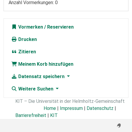
Anzahl Vormerkungen: 0
Vormerken
Drucken
Zitieren
Meinem Korb hinzufügen
Datensatz speichern
Weitere Suchen
KIT – Die Universität in der Helmholtz-Gemeinschaft
Home
|
Impressum
|
Datenschutz
|
Barrierefreiheit
|
KIT