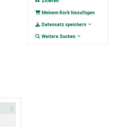
Zitieren
Meinem Korb hinzufügen
Datensatz speichern
Weitere Suchen