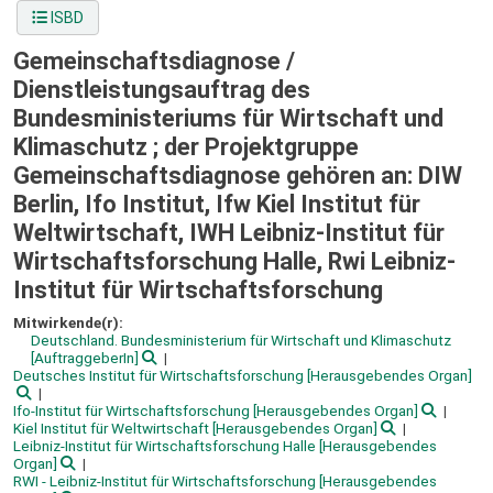
ISBD
Gemeinschaftsdiagnose /
Dienstleistungsauftrag des
Bundesministeriums für Wirtschaft und
Klimaschutz ; der Projektgruppe
Gemeinschaftsdiagnose gehören an: DIW
Berlin, Ifo Institut, Ifw Kiel Institut für
Weltwirtschaft, IWH Leibniz-Institut für
Wirtschaftsforschung Halle, Rwi Leibniz-
Institut für Wirtschaftsforschung
Mitwirkende(r):
Deutschland. Bundesministerium für Wirtschaft und Klimaschutz
[AuftraggeberIn]
Deutsches Institut für Wirtschaftsforschung
[Herausgebendes Organ]
Ifo-Institut für Wirtschaftsforschung
[Herausgebendes Organ]
Kiel Institut für Weltwirtschaft
[Herausgebendes Organ]
Leibniz-Institut für Wirtschaftsforschung Halle
[Herausgebendes
Organ]
RWI - Leibniz-Institut für Wirtschaftsforschung
[Herausgebendes