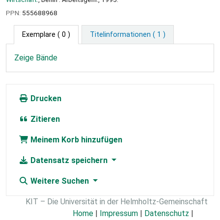
PPN:
555688968
Exemplare
( 0 )
Titelinformationen ( 1 )
Zeige Bände
Drucken
Zitieren
Meinem Korb hinzufügen
Datensatz speichern
Weitere Suchen
KIT – Die Universität in der Helmholtz-Gemeinschaft
Home
|
Impressum
|
Datenschutz
|