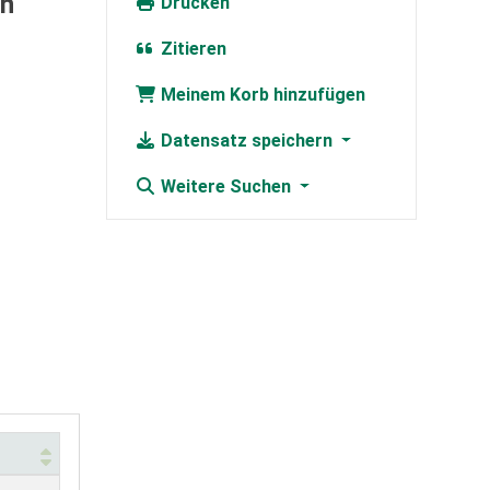
an
Drucken
Zitieren
Meinem Korb hinzufügen
Datensatz speichern
Weitere Suchen