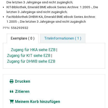
Die letzten 3 Jahrgänge sind nicht zugänglich;
KIT-Bibliothek, Emerald BME eBook Series Archive: 1.2005 -, Die
letzten 3 Jahrgänge sind nicht zugänglich;
Fachbibliothek DHBW-KA, Emerald BME eBook Series Archive:
1.2005 -, Die letzten 3 Jahrgänge sind nicht zugänglich
PPN:
556293932
Exemplare
( 0 )
Titelinformationen ( 1 )
Zugang für HKA siehe EZB
Zugang für KIT siehe EZB
Zugang für DHWB siehe EZB
Drucken
Zitieren
Meinem Korb hinzufügen