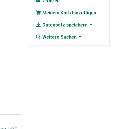
Zitieren
Meinem Korb hinzufügen
Datensatz speichern
Weitere Suchen