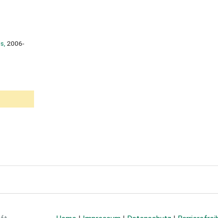
s,
2006-