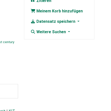
Zitieren
Meinem Korb hinzufügen
Datensatz speichern
Weitere Suchen
st century