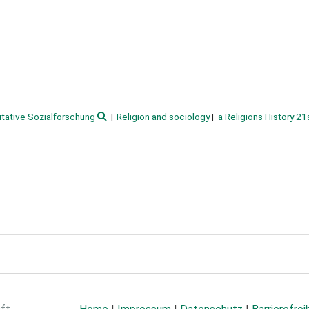
itative Sozialforschung
Religion and sociology
a Religions History 21