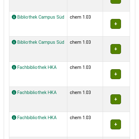
Bibliothek Campus Süd
chem 1.03
Bibliothek Campus Süd
chem 1.03
Fachbibliothek HKA
chem 1.03
Fachbibliothek HKA
chem 1.03
Fachbibliothek HKA
chem 1.03