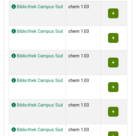
Bibliothek Campus Süd
chem 1.03
Bibliothek Campus Süd
chem 1.03
Bibliothek Campus Süd
chem 1.03
Bibliothek Campus Süd
chem 1.03
Bibliothek Campus Süd
chem 1.03
Bibliothek Campus Süd
chem 1.03