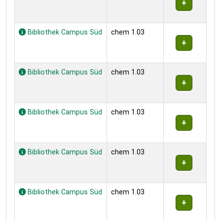
Bibliothek Campus Süd
chem 1.03
Bibliothek Campus Süd
chem 1.03
Bibliothek Campus Süd
chem 1.03
Bibliothek Campus Süd
chem 1.03
Bibliothek Campus Süd
chem 1.03