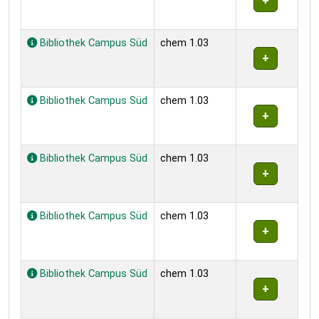
Bibliothek Campus Süd
chem 1.03
Bibliothek Campus Süd
chem 1.03
Bibliothek Campus Süd
chem 1.03
Bibliothek Campus Süd
chem 1.03
Bibliothek Campus Süd
chem 1.03