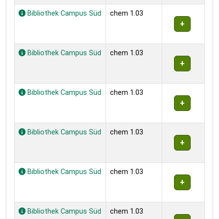
Bibliothek Campus Süd
chem 1.03
Bibliothek Campus Süd
chem 1.03
Bibliothek Campus Süd
chem 1.03
Bibliothek Campus Süd
chem 1.03
Bibliothek Campus Süd
chem 1.03
Bibliothek Campus Süd
chem 1.03