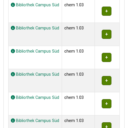
Bibliothek Campus Süd
chem 1.03
Bibliothek Campus Süd
chem 1.03
Bibliothek Campus Süd
chem 1.03
Bibliothek Campus Süd
chem 1.03
Bibliothek Campus Süd
chem 1.03
Bibliothek Campus Süd
chem 1.03