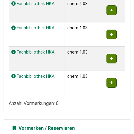
Fachbibliothek HKA
chem 1.03
Fachbibliothek HKA
chem 1.03
Fachbibliothek HKA
chem 1.03
Fachbibliothek HKA
chem 1.03
Anzahl Vormerkungen: 0
Vormerken