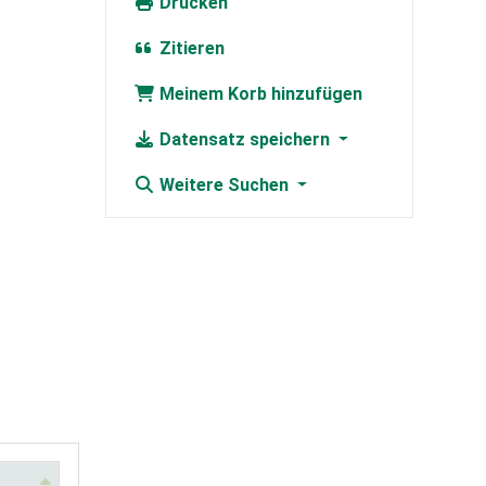
Drucken
Zitieren
Meinem Korb hinzufügen
Datensatz speichern
Weitere Suchen