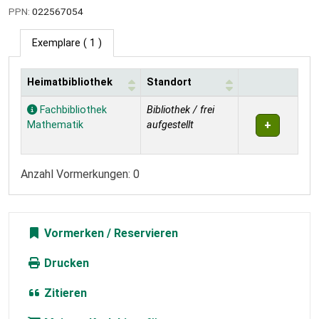
PPN:
022567054
Exemplare
( 1 )
Heimatbibliothek
Standort
Exemplare
Fachbibliothek
Bibliothek / frei
Mathematik
aufgestellt
Anzahl Vormerkungen: 0
Vormerken
Drucken
Zitieren